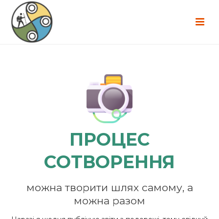
ПРОЦЕС
СОТВОРЕННЯ
можна творити шлях самому, а
можна разом