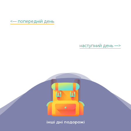
<— попередній день
наступний день —>
інші дні подорожі