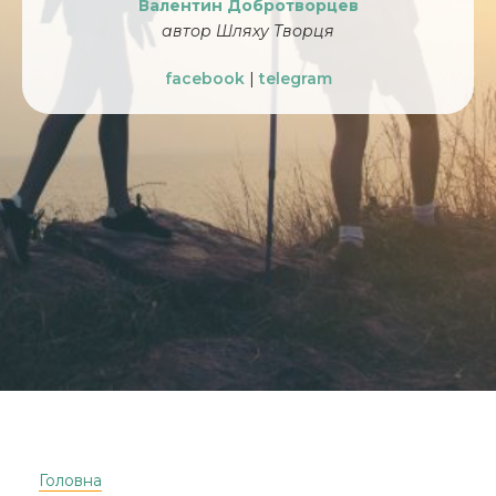
Валентин Добротворцев
автор Шляху Творця
facebook
|
telegram
Головна