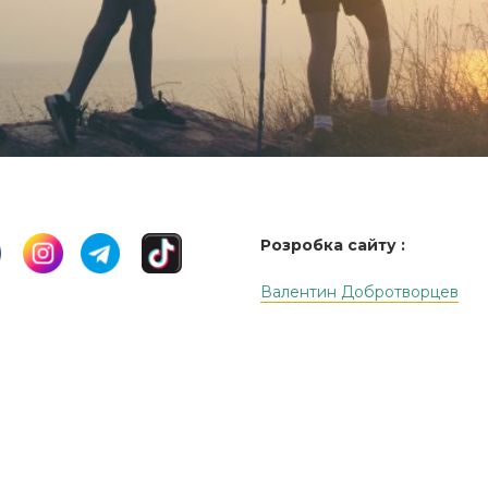
Розробка сайту :
Валентин Добротворцев